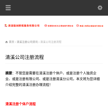
首页
清溪注册公司资讯
清溪公司注册流程
清溪公司注册流程
摘要
：不管您是需要在清溪注册个体户、或是注册个人独资企
业、或是注册有限公司、或是注册清溪分公司，本文将为您详细
介绍完整的清溪注册办理流程！
清溪注册个体户流程