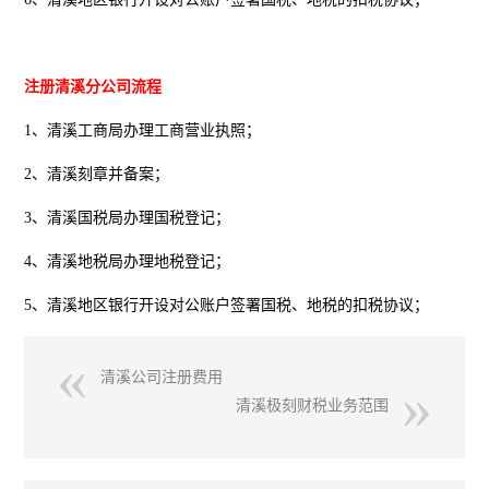
注册清溪分公司流程
1、清溪工商局办理工商营业执照；
2、清溪刻章并备案；
3、清溪国税局办理国税登记；
4、清溪地税局办理地税登记；
5、清溪地区银行开设对公账户签署国税、地税的扣税协议；
清溪公司注册费用
清溪极刻财税业务范围